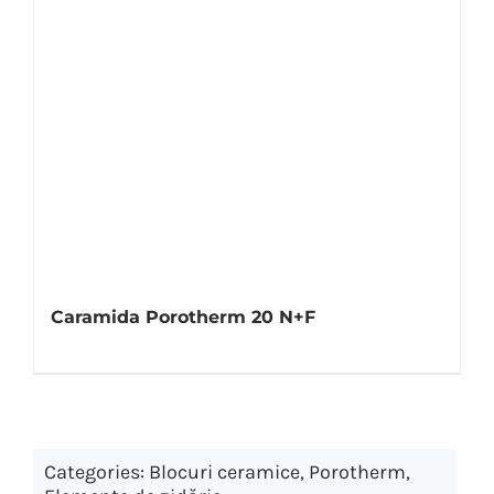
Caramida Porotherm 20 N+F
Categories:
Blocuri ceramice
,
Porotherm
,