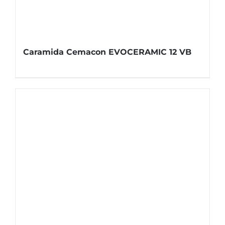
Caramida Cemacon EVOCERAMIC 12 VB