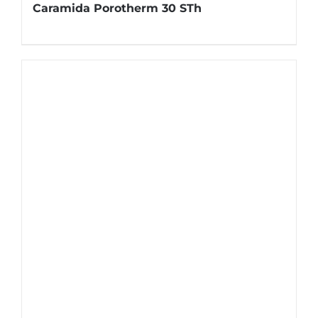
Caramida Porotherm 30 STh