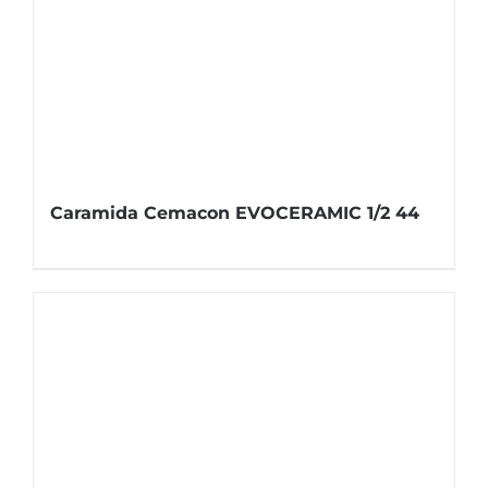
Caramida Cemacon EVOCERAMIC 1/2 44