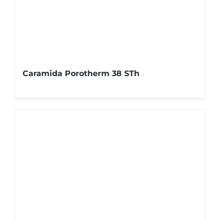
Caramida Porotherm 38 STh