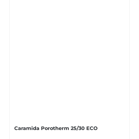
Caramida Porotherm 25/30 ECO