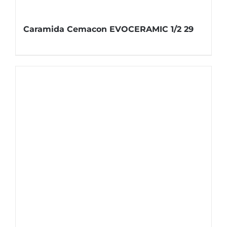
Caramida Cemacon EVOCERAMIC 1/2 29