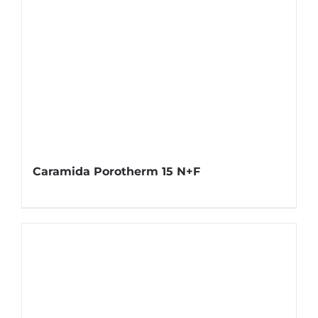
Caramida Porotherm 15 N+F