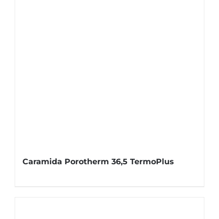
Caramida Porotherm 36,5 TermoPlus