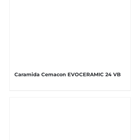
Caramida Cemacon EVOCERAMIC 24 VB