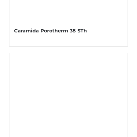
Caramida Porotherm 38 STh