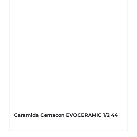
Caramida Cemacon EVOCERAMIC 1/2 44