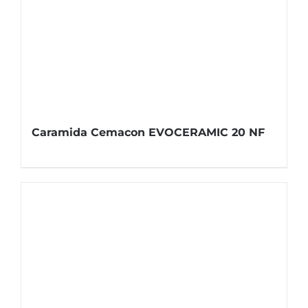
Caramida Cemacon EVOCERAMIC 20 NF