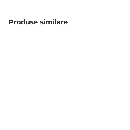
Produse similare