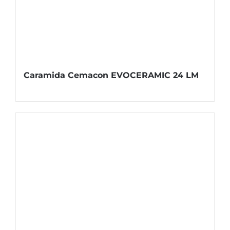
Caramida Cemacon EVOCERAMIC 24 LM