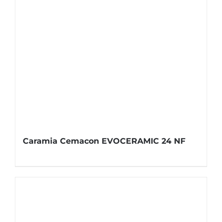
Caramia Cemacon EVOCERAMIC 24 NF