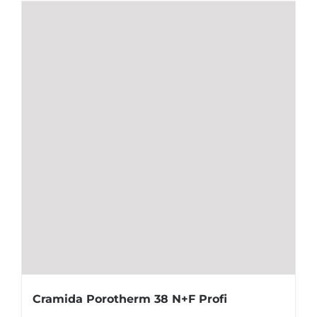
Cramida Porotherm 38 N+F Profi