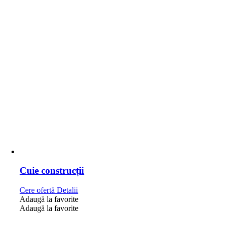
Cuie construcții
Cere ofertă
Detalii
Adaugă la favorite
Adaugă la favorite