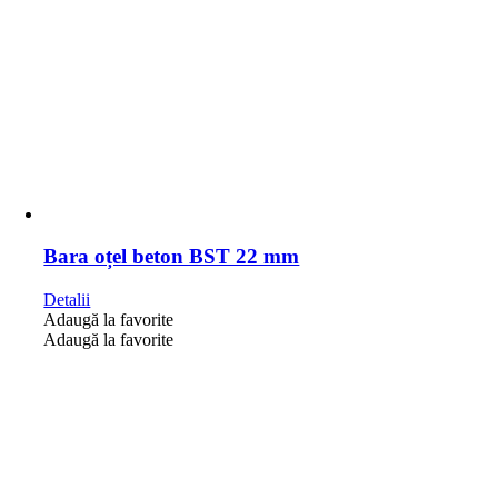
Bara oțel beton BST 22 mm
Detalii
Adaugă la favorite
Adaugă la favorite