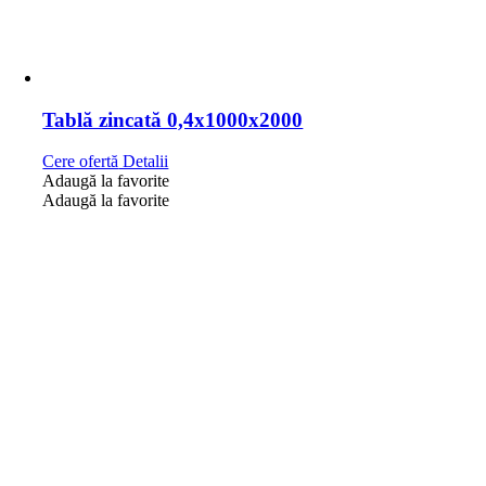
Tablă zincată 0,4x1000x2000
Cere ofertă
Detalii
Adaugă la favorite
Adaugă la favorite