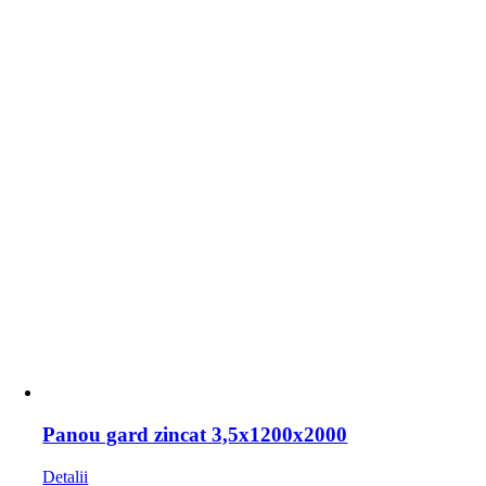
Panou gard zincat 3,5x1200x2000
Detalii