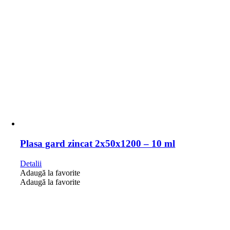
Plasa gard zincat 2x50x1200 – 10 ml
Detalii
Adaugă la favorite
Adaugă la favorite