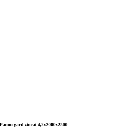
Panou gard zincat 4,2x2000x2500