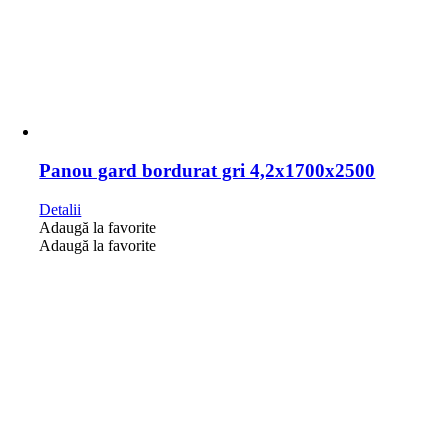
Panou gard bordurat gri 4,2x1700x2500
Detalii
Adaugă la favorite
Adaugă la favorite