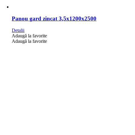
Panou gard zincat 3,5x1200x2500
Detalii
Adaugă la favorite
Adaugă la favorite