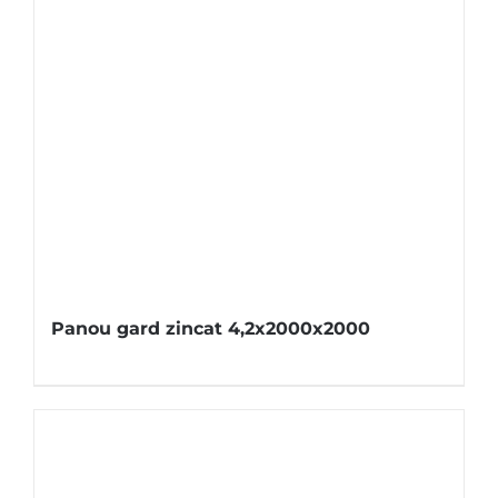
Panou gard zincat 4,2x2000x2000