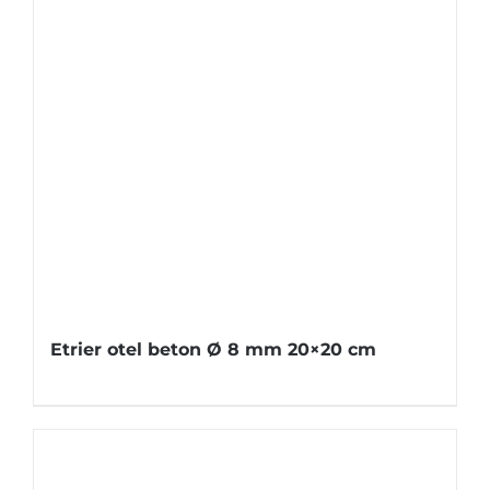
Etrier otel beton Ø 8 mm 20×20 cm