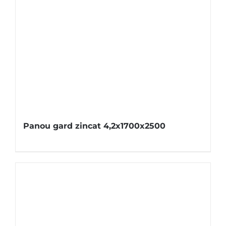
Panou gard zincat 4,2x1700x2500