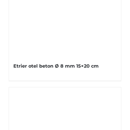
Etrier otel beton Ø 8 mm 15×20 cm