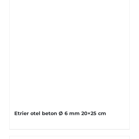
Etrier otel beton Ø 6 mm 20×25 cm