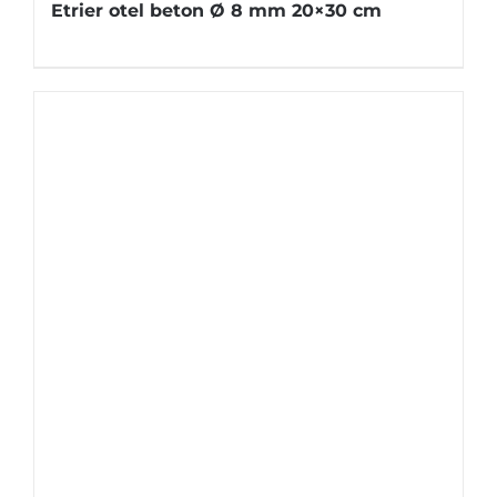
Etrier otel beton Ø 8 mm 20×30 cm