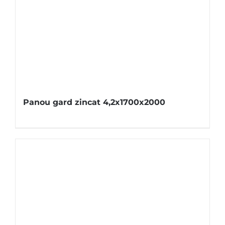
Panou gard zincat 4,2x1700x2000