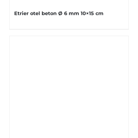
Etrier otel beton Ø 6 mm 10×15 cm