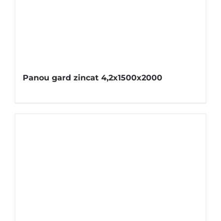
Panou gard zincat 4,2x1500x2000