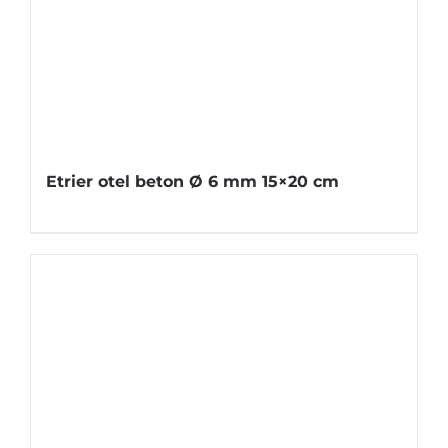
Etrier otel beton Ø 6 mm 15×20 cm