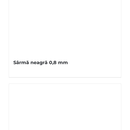
Sârmă neagră 0,8 mm