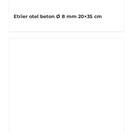
Etrier otel beton Ø 8 mm 20×35 cm