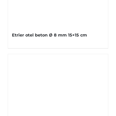
Etrier otel beton Ø 8 mm 15×15 cm