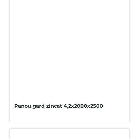
Panou gard zincat 4,2x2000x2500