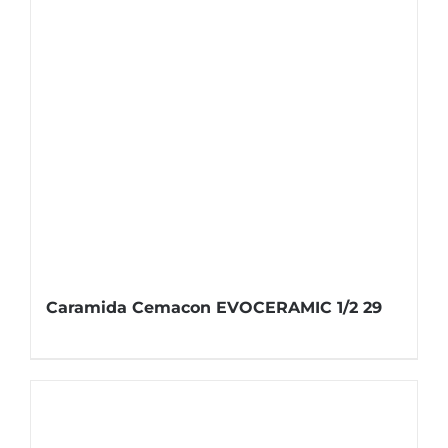
Caramida Cemacon EVOCERAMIC 1/2 29