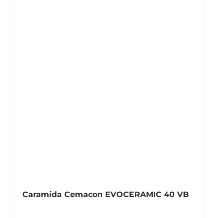
Caramida Cemacon EVOCERAMIC 40 VB