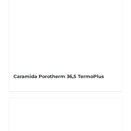
Caramida Porotherm 36,5 TermoPlus