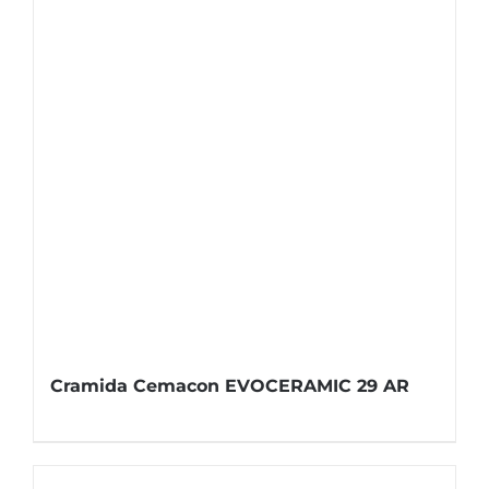
Cramida Cemacon EVOCERAMIC 29 AR