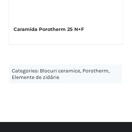
Caramida Porotherm 25 N+F
Categories:
Blocuri ceramice
,
Porotherm
,
Elemente de zidărie