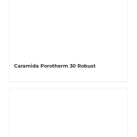
Caramida Porotherm 30 Robust