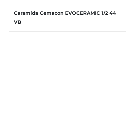
Caramida Cemacon EVOCERAMIC 1/2 44
VB